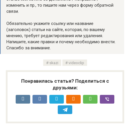
изменить и пр., то пишите нам через форму обратной
связи.
Обязательно укажите ссылку или название
(заголовок) статьи на сайте, которая, по вашему
мнению, требует редактирования или удаления.
Напишите, какие правки и почему необходимо внести.
Спасибо за внимание.
skazi
videoclip
Понравилась статья? Поделиться с
друзьями: