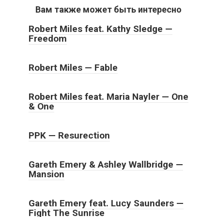
Вам также может быть интересно
Robert Miles feat. Kathy Sledge —
Freedom
Robert Miles — Fable
Robert Miles feat. Maria Nayler — One
& One
PPK — Resurection
Gareth Emery & Ashley Wallbridge —
Mansion
Gareth Emery feat. Lucy Saunders —
Fight The Sunrise