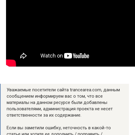
Уважаемые посетители сайта trancearea.com, данным
сообщением информируем вас о том, что все
материалы на данном ресурсе были добавлены
пользователями, администрация проекта не несет
ответственности за их содержание.
Если вы заметили ошибку, неточность в какой-то
статье или хотите ее дополнить / поправить /