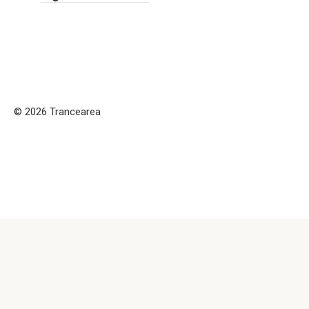
© 2026 Trancearea