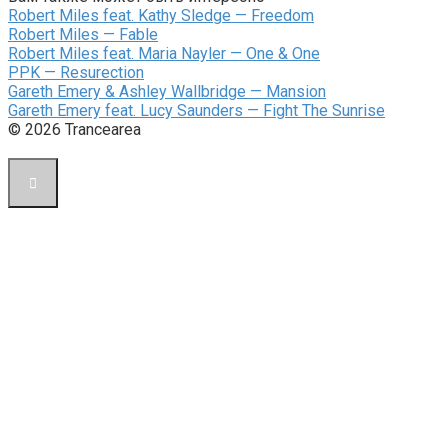
Robert Miles feat. Kathy Sledge — Freedom
Robert Miles — Fable
Robert Miles feat. Maria Nayler — One & One
PPK — Resurection
Gareth Emery & Ashley Wallbridge — Mansion
Gareth Emery feat. Lucy Saunders — Fight The Sunrise
© 2026 Trancearea