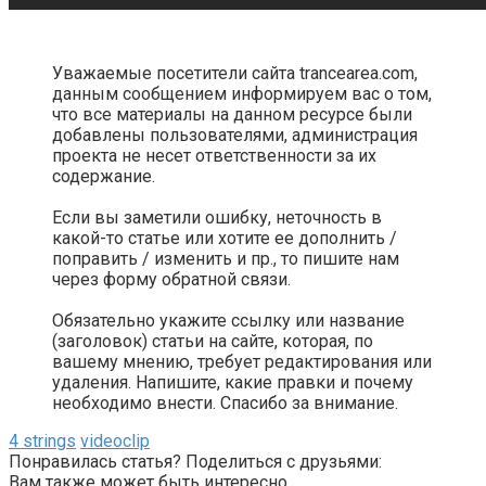
Уважаемые посетители сайта trancearea.com,
данным сообщением информируем вас о том,
что все материалы на данном ресурсе были
добавлены пользователями, администрация
проекта не несет ответственности за их
содержание.
Если вы заметили ошибку, неточность в
какой-то статье или хотите ее дополнить /
поправить / изменить и пр., то пишите нам
через форму обратной связи.
Обязательно укажите ссылку или название
(заголовок) статьи на сайте, которая, по
вашему мнению, требует редактирования или
удаления. Напишите, какие правки и почему
необходимо внести. Спасибо за внимание.
4 strings
videoclip
Понравилась статья? Поделиться с друзьями:
Вам также может быть интересно