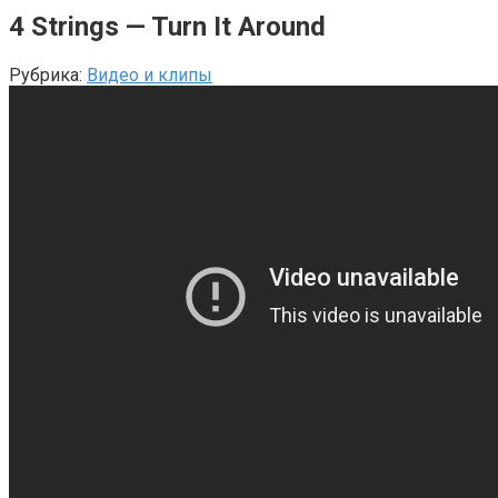
4 Strings — Turn It Around
Рубрика:
Видео и клипы